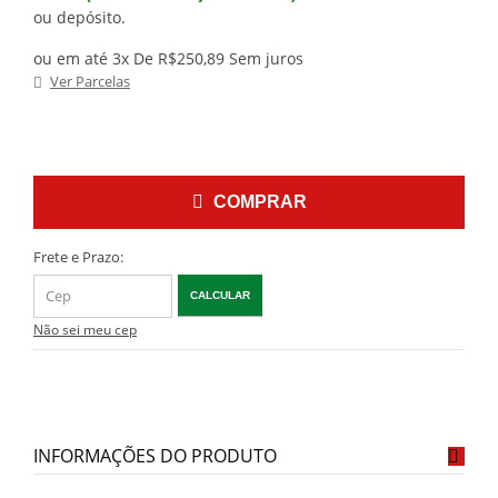
ou depósito.
ou em até 3x De R$250,89 Sem juros
Ver Parcelas
COMPRAR
Frete e Prazo:
CALCULAR
Não sei meu cep
INFORMAÇÕES DO PRODUTO