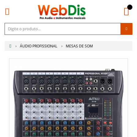
ÁUDIO PROFISSIONAL
MESAS DE SOM