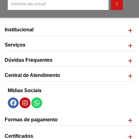
Institucional
Serviços
Dúvidas Frequentes
Central de Atendimento
Mídias Sociais
Formas de pagamento
Certificados