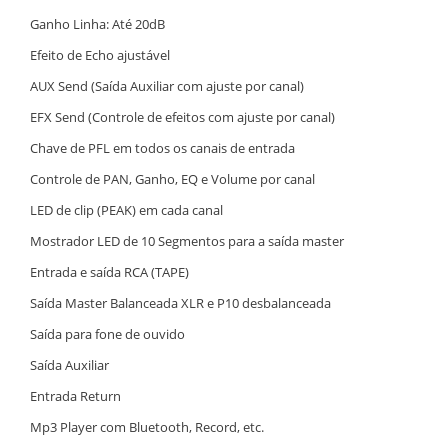
Ganho Linha: Até 20dB
Efeito de Echo ajustável
AUX Send (Saída Auxiliar com ajuste por canal)
EFX Send (Controle de efeitos com ajuste por canal)
Chave de PFL em todos os canais de entrada
Controle de PAN, Ganho, EQ e Volume por canal
LED de clip (PEAK) em cada canal
Mostrador LED de 10 Segmentos para a saída master
Entrada e saída RCA (TAPE)
Saída Master Balanceada XLR e P10 desbalanceada
Saída para fone de ouvido
Saída Auxiliar
Entrada Return
Mp3 Player com Bluetooth, Record, etc.