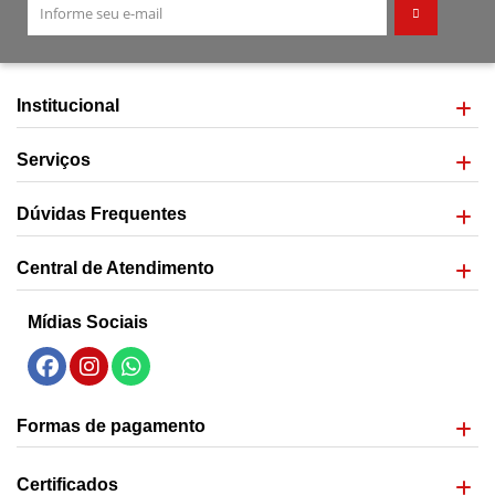
Institucional
Serviços
Dúvidas Frequentes
Central de Atendimento
Mídias Sociais
Formas de pagamento
Certificados