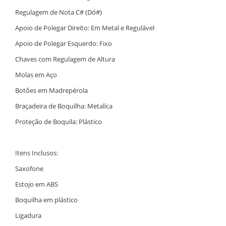
Regulagem de Nota C# (Dó#)
Apoio de Polegar Direito: Em Metal e Regulável
Apoio de Polegar Esquerdo: Fixo
Chaves com Regulagem de Altura
Molas em Aço
Botões em Madrepérola
Braçadeira de Boquilha: Metalíca
Proteção de Boquila: Plástico
Itens Inclusos:
Saxofone
Estojo em ABS
Boquilha em plástico
Ligadura