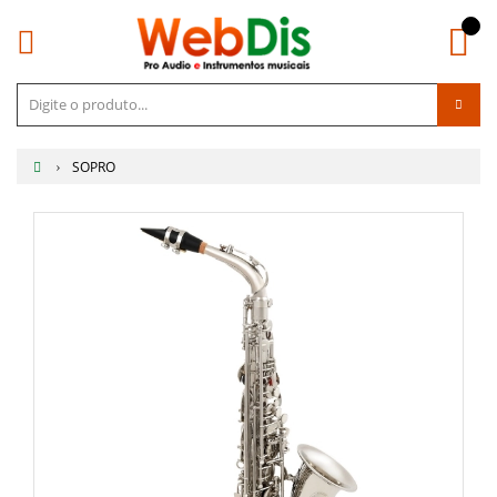
SOPRO